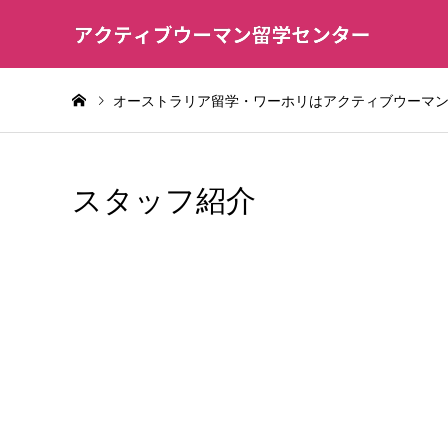
オーストラリア留学・ワーホリはアクティブウーマ
スタッフ紹介