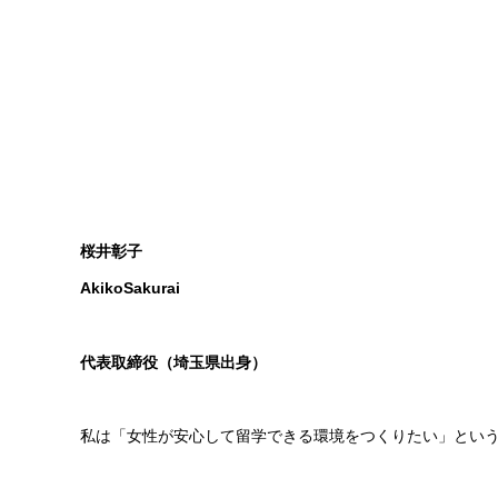
桜井彰子
AkikoSakurai
代表取締役（埼玉県出身）
私は「女性が安心して留学できる環境をつくりたい」とい