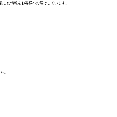
体験した情報をお客様へお届けしています。
した。