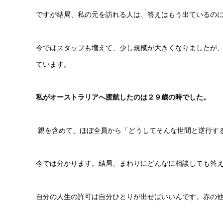
ですが結局、私の元を訪れる人は、答えはもう出ているの
今ではスタッフも増えて、少し規模が大きくなりましたが
ています。
私がオーストラリアへ渡航したのは２９歳の時でした。
親を含めて、ほぼ全員から「どうしてそんな世間と逆行す
今では分かります。結局、まわりにどんなに相談しても答
自分の人生の許可は自分ひとりが出せばいいんです。赤の