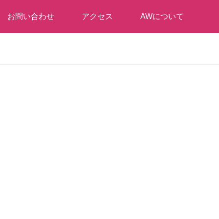
お問い合わせ
アクセス
AWについて