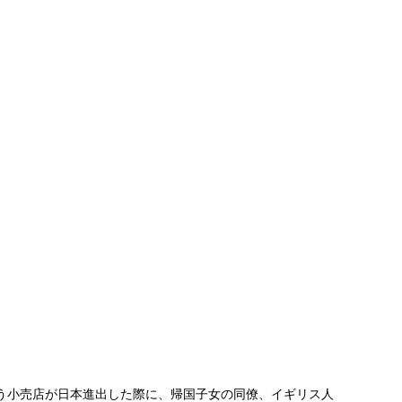
いう小売店が日本進出した際に、帰国子女の同僚、イギリス人