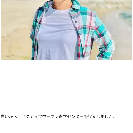
う思いから、アクティブウーマン留学センターを設立しました。