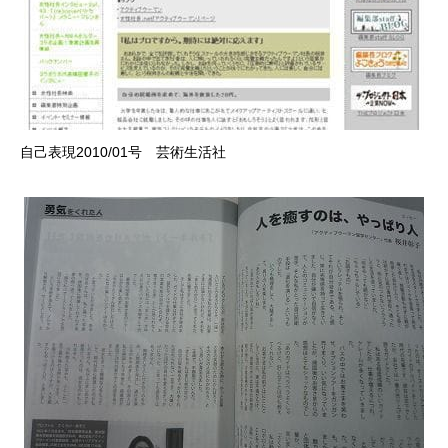
自己表現2010/01号 芸術生活社