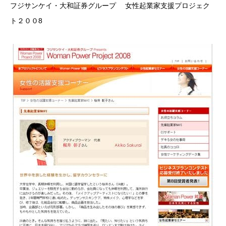
フジサンケイ・大和証券グループ 女性起業家支援プロジェク
ト２００8