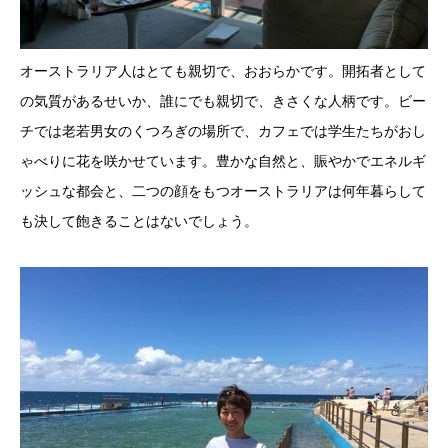
オーストラリア人はとても親切で、おおらかです。開拓者として
の気質があるせいか、誰にでも親切で、きさくな人柄です。ビー
チでは老若男女のくつろぎの場所で、カフェでは学生たちがおし
ゃべりに花を咲かせています。豊かな自然と、賑やかでエネルギ
ッシュな都会と、二つの顔をもつオーストラリアは何年暮らして
も決して飽きることはないでしょう。