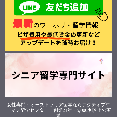
女性専門・オーストラリア留学ならアクティブウ
ーマン留学センター｜創業21年・5,000名以上の実
績