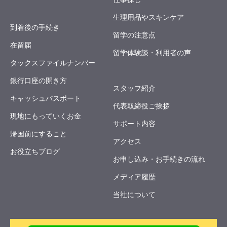
生理用品やスキンケア
到着後の手続き
留学の注意点
在留届
留学体験談・利用者の声
タックスファイルナンバー
銀行口座の開き方
スタッフ紹介
キャッシュパスポート
代表取締役ご挨拶
現地にもっていくお金
サポート内容
帰国前にすること
アクセス
お役立ちブログ
お申し込み・お手続きの流れ
メディア履歴
当社について