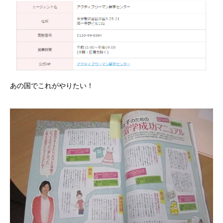
あの国でこれがやりたい！