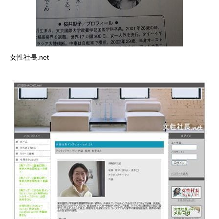
女性社長.net