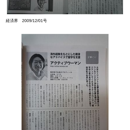
経済界 2009/12/01号