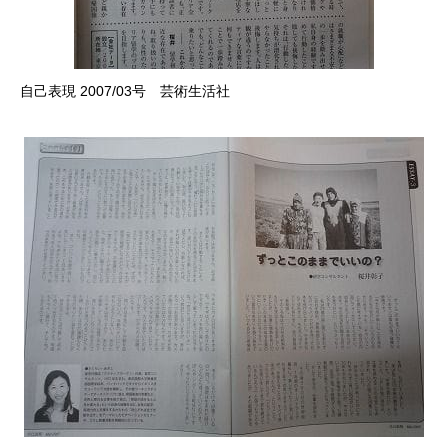
自己表現 2007/03号 芸術生活社