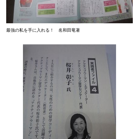
最強の私を手に入れる！ 名和田竜著