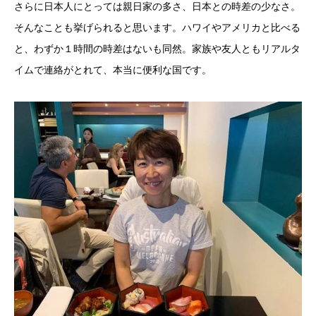
さらに日本人にとっては親日家の多さ、日本との時差の少なさ。
そんなことも挙げられると思います。ハワイやアメリカと比べる
と、わずか１時間の時差はないも同然。家族や友人ともリアルタ
イムで連絡がとれて、本当に便利な国です。