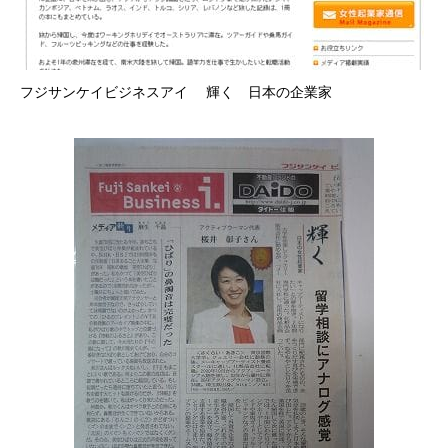
フジサンケイビジネスアイ 輝く 日本の企業家