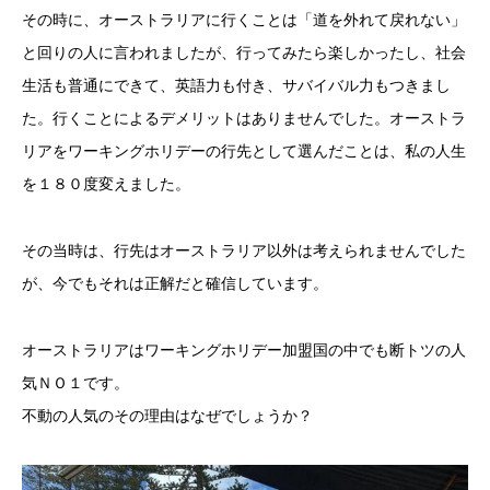
その時に、オーストラリアに行くことは「道を外れて戻れない」
と回りの人に言われましたが、行ってみたら楽しかったし、社会
生活も普通にできて、英語力も付き、サバイバル力もつきまし
た。行くことによるデメリットはありませんでした。オーストラ
リアをワーキングホリデーの行先として選んだことは、私の人生
を１８０度変えました。
その当時は、行先はオーストラリア以外は考えられませんでした
が、今でもそれは正解だと確信しています。
オーストラリアはワーキングホリデー加盟国の中でも断トツの人
気ＮＯ１です。
不動の人気のその理由はなぜでしょうか？