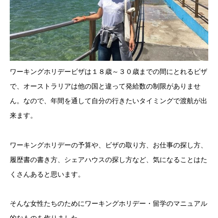
ワーキングホリデービザは１８歳～３０歳までの間にとれるビザ
で、オーストラリアは他の国と違って発給数の制限がありませ
ん。なので、年間を通して自分の行きたいタイミングで渡航が出
来ます。
ワーキングホリデーの予算や、ビザの取り方、お仕事の探し方、
履歴書の書き方、シェアハウスの探し方など、気になることはた
くさんあると思います。
そんな女性たちのためにワーキングホリデー・留学のマニュアル