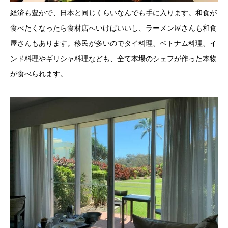
経済も豊かで、日本と同じくらいなんでも手に入ります。和食が
食べたくなったら食材店へいけばいいし、ラーメン屋さんも和食
屋さんもあります。移民が多いのでタイ料理、ベトナム料理、イ
ンド料理やギリシャ料理なども、全て本場のシェフが作った本物
が食べられます。