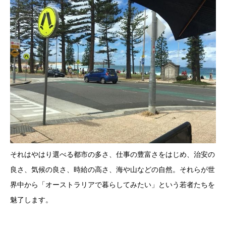
それはやはり選べる都市の多さ、仕事の豊富さをはじめ、治安の
良さ、気候の良さ、時給の高さ、海や山などの自然。それらが世
界中から「オーストラリアで暮らしてみたい」という若者たちを
魅了します。