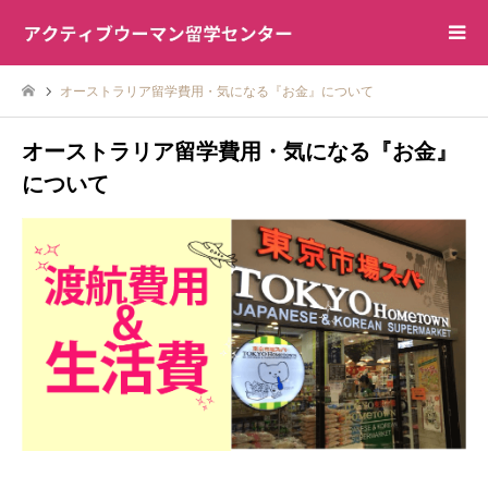
オーストラリア留学費用・気になる『お金』について
オーストラリア留学費用・気になる『お金』
について