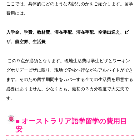
ここでは、具体的にどのような内訳なのかをご紹介します。留学
費用には、
入学金、学費、教材費、滞在手配、滞在手配、空港出迎え、ビ
ザ、航空券、生活費
この９点が必須となります。現地生活費は学生ビザとワーキン
グホリデービザに限り、現地で学校へ行ながらアルバイトができ
ます。そのため留学期間中をカバーする全ての生活費を用意する
必要はありません。少なくとも、最初の３カ分程度で大丈夫で
す。
■ オーストラリア語学留学の費用目
安