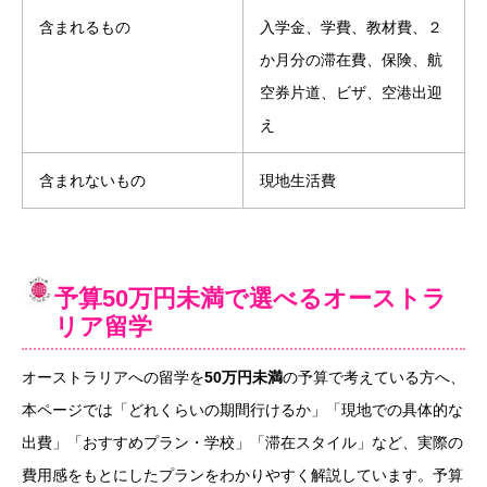
含まれるもの
入学金、学費、教材費、２
か月分の滞在費、保険、航
空券片道、ビザ、空港出迎
え
含まれないもの
現地生活費
予算50万円未満で選べるオーストラ
リア留学
オーストラリアへの留学を
50万円未満
の予算で考えている方へ、
本ページでは「どれくらいの期間行けるか」「現地での具体的な
出費」「おすすめプラン・学校」「滞在スタイル」など、実際の
費用感をもとにしたプランをわかりやすく解説しています。予算