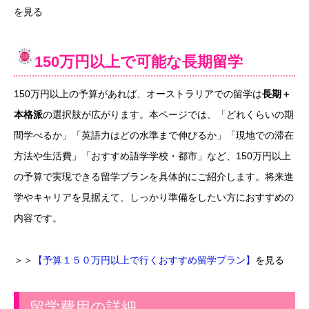
を見る
150万円以上で可能な長期留学
150万円以上の予算があれば、オーストラリアでの留学は
長期＋
本格派
の選択肢が広がります。本ページでは、「どれくらいの期
間学べるか」「英語力はどの水準まで伸びるか」「現地での滞在
方法や生活費」「おすすめ語学学校・都市」など、150万円以上
の予算で実現できる留学プランを具体的にご紹介します。将来進
学やキャリアを見据えて、しっかり準備をしたい方におすすめの
内容です。
＞＞
【予算１５０万円以上で行くおすすめ留学プラン】
を見る
留学費用の詳細