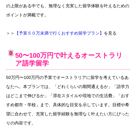
の上限がある中でも、無理なく充実した留学体験を叶えるための
ポイントが満載です。
＞＞
【予算５０万未満で行くおすすめ留学プラン】
を見る
50〜100万円で叶えるオーストラリ
ア語学留学
50万円〜100万円の予算でオーストラリアに留学を考えているあ
なたへ。本プランでは、「どれくらいの期間通えるか」「語学力
はどこまで伸びるか」「滞在スタイルや現地での生活費」「おす
すめ都市・学校」まで、具体的な目安を示しています。目標や希
望に合わせて、充実した留学経験を無理なく叶えたい方にぴった
りの内容です。