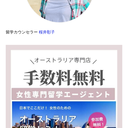
留学カウンセラー
桜井彰子