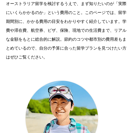
オーストラリア留学を検討するうえで、まず知りたいのが「実際
にいくらかかるのか」という費用のこと。このページでは、留学
期間別に、かかる費用の目安をわかりやすく紹介しています。学
費や滞在費、航空券、ビザ、保険、現地での生活費まで、リアル
な金額をもとに総合的に解説。節約のコツや都市別の費用差もま
とめているので、自分の予算に合った留学プランを見つけたい方
はぜひご覧ください。