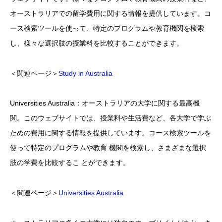
オーストラリアでの留学費用に関する情報を提供しています。コ
ース検索ツールを使って、特定のプログラムや教育機関を検索
し、様々な選択肢の授業料を比較することができます。
＜関連ページ＞
Study in Australia
Universities Australia：オーストラリアの大学に関する最高機
関。このウェブサイトでは、授業料や生活費など、各大学で学ぶ
ための費用に関する情報を提供しています。コース検索ツールを
使って特定のプログラムや教育 機関を検索し、さまざまな選択
肢の学費を比較するこ とができます。
＜関連ページ＞
Universities Australia