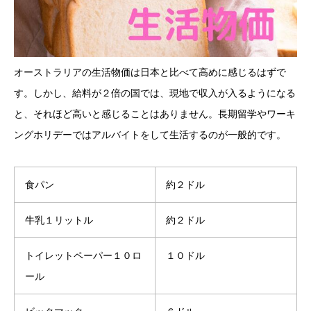
オーストラリアの生活物価は日本と比べて高めに感じるはずで
す。しかし、給料が２倍の国では、現地で収入が入るようになる
と、それほど高いと感じることはありません。長期留学やワーキ
ングホリデーではアルバイトをして生活するのが一般的です。
食パン
約２ドル
牛乳１リットル
約２ドル
トイレットペーパー１０ロ
１０ドル
ール