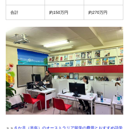
合計
約150万円
約270万円
＞＞
６か月（半年）のオーストラリア留学の費用とおすすめ語学