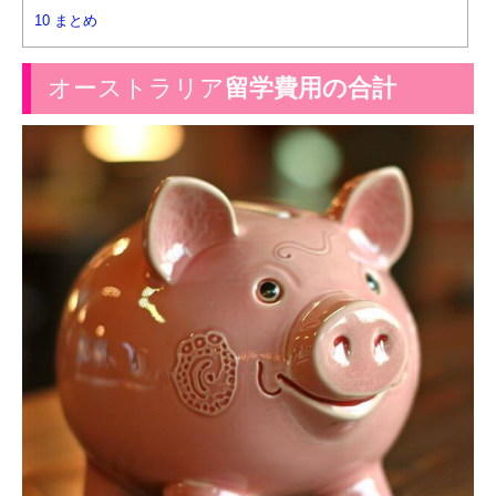
10
まとめ
オーストラリア
留学費用の合計