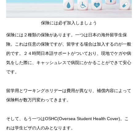
保険には必ず加入しましょう
保険には２種類の保険があります。一つは日本の海外留学生保
険。これは任意の保険ですが、留学する場合は加入するのが一般
的です。２４時間日本語サポートがついており、現地でケガや病
気をした際に、キャッシュレスで病院にかかることができて安心
です。
留学用とワーキングホリデーは費用が異なり、補償内容によって
保険料が数万円変わってきます。
そして、もう一つはOSHC(Oversea Student Health Cover)。こ
れは学生ビザの人のみとなります。