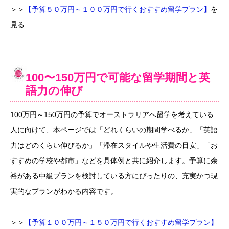
＞＞
【予算５０万円～１００万円で行くおすすめ留学プラン】
を
見る
100〜150万円で可能な留学期間と英
語力の伸び
100万円～150万円の予算でオーストラリアへ留学を考えている
人に向けて、本ページでは「どれくらいの期間学べるか」「英語
力はどのくらい伸びるか」「滞在スタイルや生活費の目安」「お
すすめの学校や都市」などを具体例と共に紹介します。予算に余
裕がある中級プランを検討している方にぴったりの、充実かつ現
実的なプランがわかる内容です。
＞＞
【予算１００万円～１５０万円で行くおすすめ留学プラン】