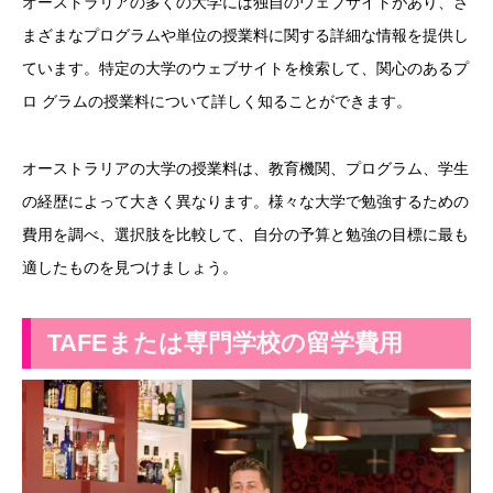
オーストラリアの多くの大学には独自のウェブサイトがあり、さ
まざまなプログラムや単位の授業料に関する詳細な情報を提供し
ています。特定の大学のウェブサイトを検索して、関心のあるプ
ロ グラムの授業料について詳しく知ることができます。
オーストラリアの大学の授業料は、教育機関、プログラム、学生
の経歴によって大きく異なります。様々な大学で勉強するための
費用を調べ、選択肢を比較して、自分の予算と勉強の目標に最も
適したものを見つけましょう。
TAFE
または専門学校の留学費用