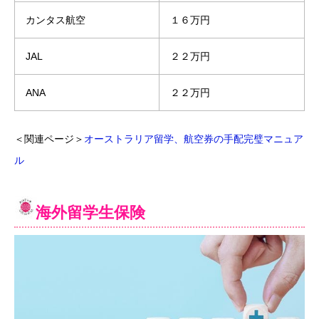
カンタス航空
１６万円
JAL
２２万円
ANA
２２万円
＜関連ページ＞
オーストラリア留学、航空券の手配完璧マニュア
ル
海外留学生保険