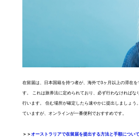
在留届は、日本国籍を持つ者が、海外で3ヶ月以上の滞在を
す。 これは旅券法に定められており、必ず行わなければな
行います。 住む場所が確定したら速やかに提出しましょう
ていますが、オンラインが一番便利でおすすめです。
＞＞
オーストラリアで在留届を提出する方法と手順につい