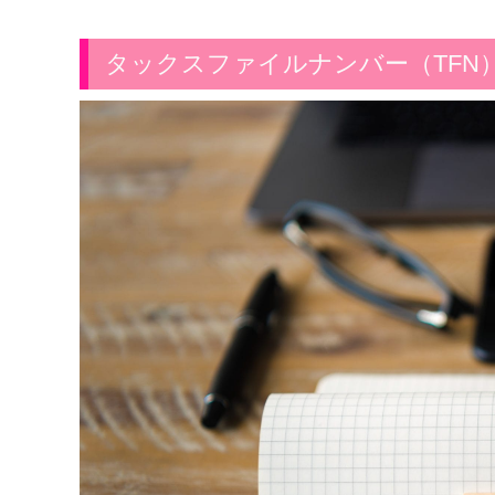
タックスファイルナンバー（TFN