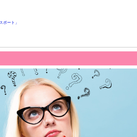
スポート」