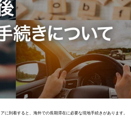
リアに到着すると、海外での長期滞在に必要な現地手続きがあります。