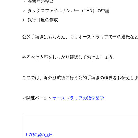
在留届の提出
タックスファイルナンバー（TFN）の申請
銀行口座の作成
公的手続きはもちろん、もしオーストラリアで車の運転な
やるべき内容をしっかり確認しておきましょう。
ここでは、海外渡航後に行う公的手続きの概要をお伝えし
＜関連ページ＞
オーストラリアの語学留学
1
在留届の提出