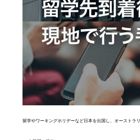
留学やワーキングホリデーなど日本を出国し、オーストラ