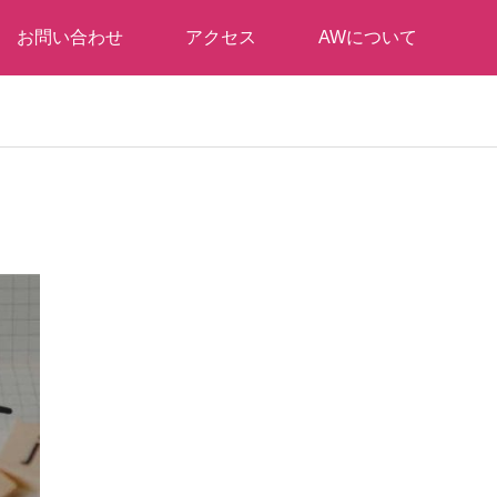
お問い合わせ
アクセス
AWについて