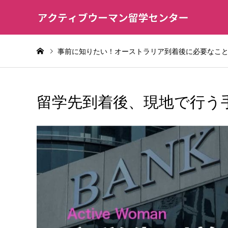
事前に知りたい！オーストラリア到着後に必要なこ
留学先到着後、現地で行う