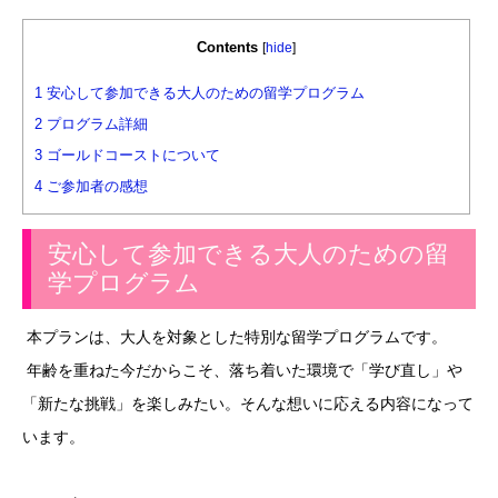
Contents
[
hide
]
1
安心して参加できる大人のための留学プログラム
2
プログラム詳細
3
ゴールドコーストについて
4
ご参加者の感想
安心して参加できる大人のための留
学プログラム
本プランは、大人を対象とした特別な留学プログラムです。
年齢を重ねた今だからこそ、落ち着いた環境で「学び直し」や
「新たな挑戦」を楽しみたい。そんな想いに応える内容になって
います。