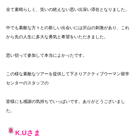
全て素晴らしく、笑いの絶えない思い出深い滞在となりました。
中でも素敵な方々との新しい出会いには沢山の刺激があり、これ
から先の人生に多大な勇気と希望をいただきました。
思い切って参加して本当によかったです。
この様な素敵なツアーを提供して下さりアクティブウーマン留学
センターのスタッフの
皆様にも感謝の気持ちでいっぱいです。ありがとうございまし
た。
K.U
さま