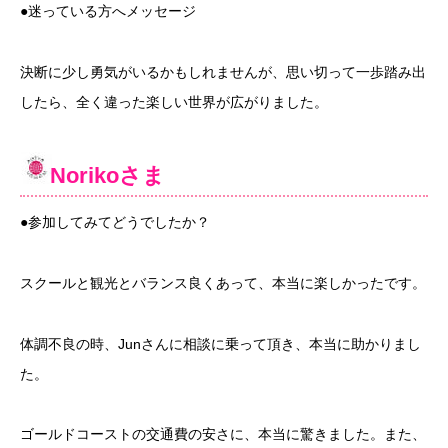
●迷っている方へメッセージ
決断に少し勇気がいるかもしれませんが、
思い切って一歩踏み出
したら、全く違った楽しい世界が広がりました。
Noriko
さま
●参加してみてどうでしたか？
スクールと観光とバランス良くあって、本当に楽しかったです。
体調不良の時、
Jun
さんに相談に乗って頂き、本当に助かりまし
た。
ゴールドコーストの交通費の安さに、本当に驚きました。また、