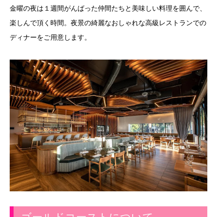
金曜の夜は１週間がんばった仲間たちと美味しい料理を囲んで、
楽しんで頂く時間。夜景の綺麗なおしゃれな高級レストランでの
ディナーをご用意します。