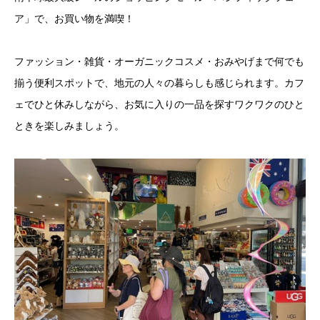
ア」で、お買い物を満喫！
ファッション・雑貨・オーガニックコスメ・おみやげまで何でも
揃う便利スポットで、地元の人々の暮らしも感じられます。カフ
ェでひと休みしながら、お気に入りの一品を探すワクワクのひと
ときを楽しみましょう。