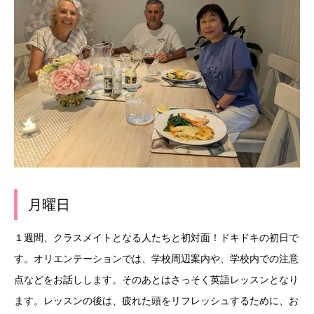
月曜日
１週間、クラスメイトとなる人たちと初対面！ドキドキの初日で
す。オリエンテーションでは、学校周辺案内や、学校内での注意
点などをお話しします。そのあとはさっそく英語レッスンとなり
ます。レッスンの後は、疲れた頭をリフレッシュするために、お