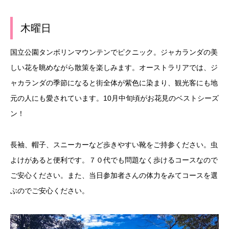
木曜日
国立公園タンボリンマウンテンでピクニック。ジャカランダの美
しい花を眺めながら散策を楽しみます。オーストラリアでは、ジ
ャカランダの季節になると街全体が紫色に染まり、観光客にも地
元の人にも愛されています。10月中旬頃がお花見のベストシーズ
ン！
長袖、帽子、スニーカーなど歩きやすい靴をご持参ください。虫
よけがあると便利です。７０代でも問題なく歩けるコースなので
ご安心ください。また、当日参加者さんの体力をみてコースを選
ぶのでご安心ください。