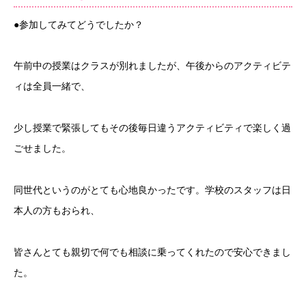
●参加してみてどうでしたか？
午前中の授業はクラスが別れましたが、午後からのアクティビテ
ィは全員一緒で、
少し授業で緊張してもその後毎日違うアクティビティで楽しく過
ごせました。
同世代というのがとても心地良かったです。学校のスタッフは日
本人の方もおられ、
皆さんとても親切で何でも相談に乗ってくれたので安心できまし
た。