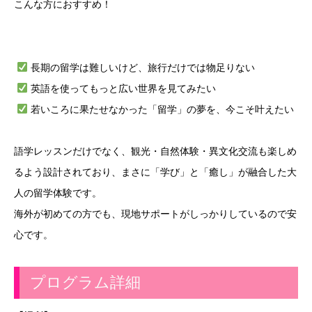
こんな方におすすめ！
長期の留学は難しいけど、旅行だけでは物足りない
英語を使ってもっと広い世界を見てみたい
若いころに果たせなかった「留学」の夢を、今こそ叶えたい
語学レッスンだけでなく、観光・自然体験・異文化交流も楽しめ
るよう設計されており、まさに「学び」と「癒し」が融合した大
人の留学体験です。
海外が初めての方でも、現地サポートがしっかりしているので安
心です。
プログラム詳細