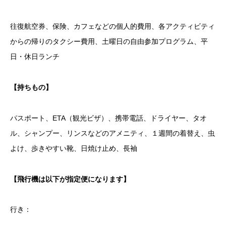
往復航空券、保険、カフェなどの個人的費用、各アクティビティ
からの帰りのタクシー費用、土曜日の自由参加プログラム、平
日・休日ランチ
【持ちもの】
パスポート、ETA（観光ビザ）、携帯電話、ドライヤー、タオ
ル、シャンプー、リンスなどのアメニティ、１週間の着替え、虫
よけ、歩きやすい靴、日焼け止め、長袖
【飛行機は以下が指定便になります】
行き：