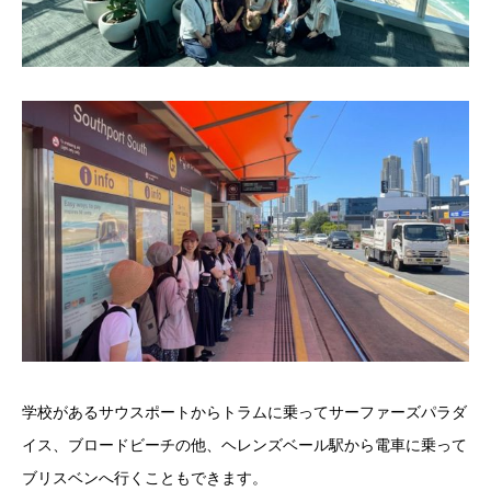
学校があるサウスポートからトラムに乗ってサーファーズパラダ
イス、ブロードビーチの他、ヘレンズベール駅から電車に乗って
ブリスベンへ行くこともできます。