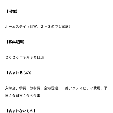
【滞在】
ホームステイ（個室。２～３名で１家庭）
【募集期間】
２０２６年９月３０日迄
【含まれるもの】
入学金、学費、教材費、空港送迎、一部アクティビティ費用、平
日２食週末２食の食事
【含まれないもの】