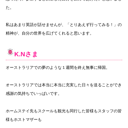
た。
私はあまり英語が話せませんが、「とりあえず行ってみる！」の
精神が、自分の世界を広げてくれると思います。
K.N
さま
オーストラリアでの夢のような１週間を終え無事に帰国。
オーストラリアでは本当に本当に充実した日々を送ることができ
感謝の気持ちでいっぱいです。
ホームステイ先もスクールも観光も同行した皆様もスタッフの皆
様もホストマザーも