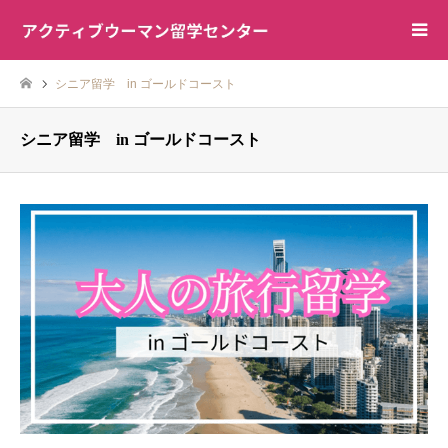
シニア留学 in ゴールドコースト
シニア留学 in ゴールドコースト