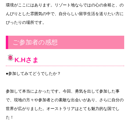
環境がここにはあります。リゾート地ならではの心の余裕と、の
んびりとした雰囲気の中で、自分らしい留学生活を送りたい方に
ぴったりの場所です。
ご参加者の感想
K.H
さま
●参加してみてどうでしたか？
参加して本当によかったです。今回、勇気を出して参加した事
で、現地の方々や参加者との素敵な出会いがあり、さらに自分の
世界が広がりました。オーストラリアはとても魅力的な国でし
た！