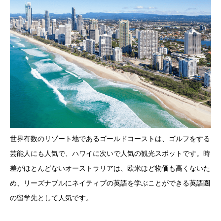
世界有数のリゾート地であるゴールドコーストは、ゴルフをする
芸能人にも人気で、ハワイに次いで人気の観光スポットです。時
差がほとんどないオーストラリアは、欧米ほど物価も高くないた
め、リーズナブルにネイティブの英語を学ぶことができる英語圏
の留学先として人気です。