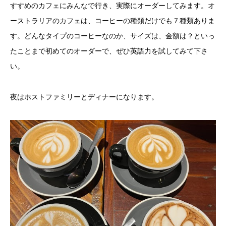
すすめのカフェにみんなで行き、実際にオーダーしてみます。オ
ーストラリアのカフェは、コーヒーの種類だけでも７種類ありま
す。どんなタイプのコーヒーなのか、サイズは、金額は？といっ
たことまで初めてのオーダーで、ぜひ英語力を試してみて下さ
い。
夜はホストファミリーとディナーになります。