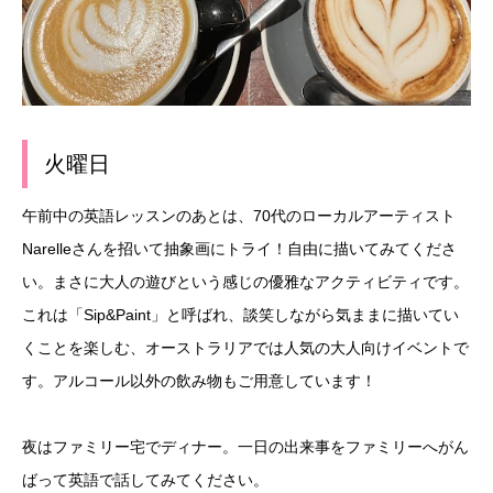
火曜日
午前中の英語レッスンのあとは、70代のローカルアーティスト
Narelleさんを招いて抽象画にトライ！自由に描いてみてくださ
い。まさに大人の遊びという感じの優雅なアクティビティです。
これは「Sip&Paint」と呼ばれ、談笑しながら気ままに描いてい
くことを楽しむ、オーストラリアでは人気の大人向けイベントで
す。アルコール以外の飲み物もご用意しています！
夜はファミリー宅でディナー。一日の出来事をファミリーへがん
ばって英語で話してみてください。