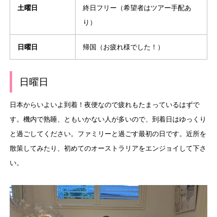
土曜日
終日フリー（希望者はツアー手配あ
り）
日曜日
帰国（お疲れ様でした！）
日曜日
日本からいよいよ到着！夜便なので疲れもたまっているはずで
す。機内で熟睡、ともいかない人が多いので、到着日はゆっくり
と過ごしてください。ファミリーと過ごす最初の日です。近所を
散策してみたり、初めてのオーストラリアをエンジョイして下さ
い。