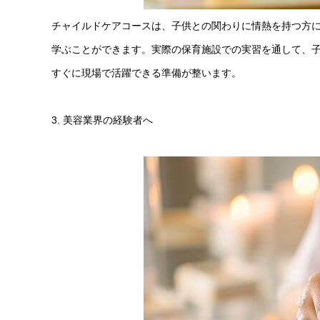
チャイルドケアコースは、子供との関わりに情熱を持つ方
学ぶことができます。実際の保育施設での実習を通して、
すぐに現場で活躍できる準備が整います。
3. 美容業界の経験者へ