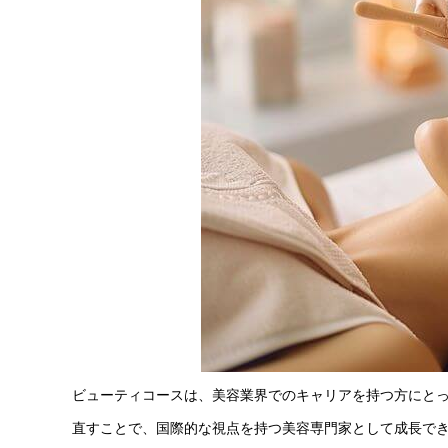
ビューティコースは、美容業界でのキャリアを持つ方にと
直すことで、国際的な視点を持つ美容専門家として成長で