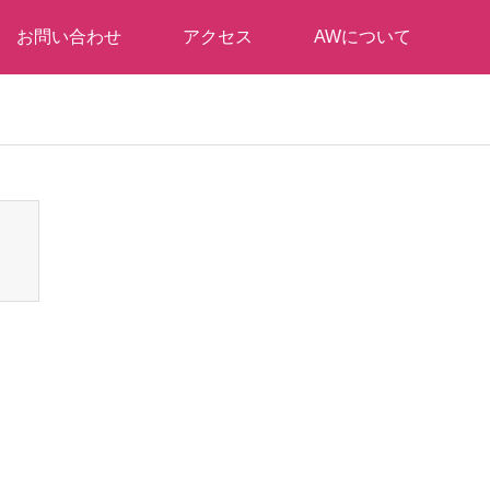
お問い合わせ
アクセス
AWについて