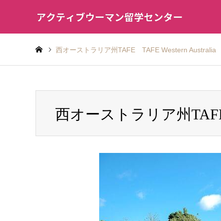
西オーストラリア州TAFE TAFE Western Australia
西オーストラリア州TAFE TAFE