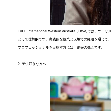
TAFE International Western Australia
とって理想的です。実践的な授業と現場での経験を通じて
プロフェッショナルを目指す方には、絶好の機会です。
2. 子供好きな方へ