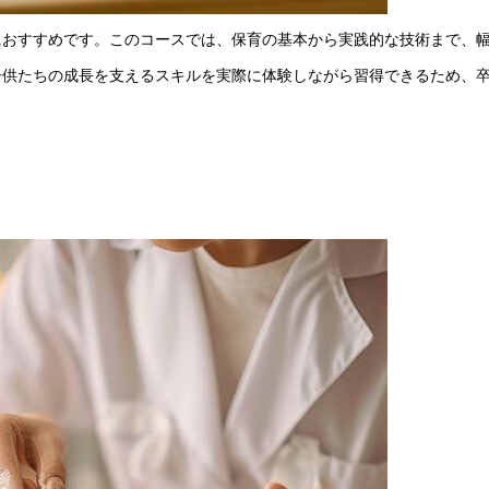
におすすめです。このコースでは、保育の基本から実践的な技術まで、
子供たちの成長を支えるスキルを実際に体験しながら習得できるため、