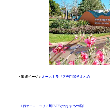
＜関連ページ＞
オーストラリア専門留学まとめ
1
西オーストラリア州TAFEがおすすめの理由