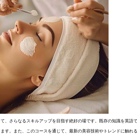
って、さらなるスキルアップを目指す絶好の場です。既存の知識を英語
きます。また、このコースを通じて、最新の美容技術やトレンドに触れ