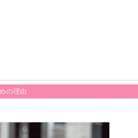
すめの理由