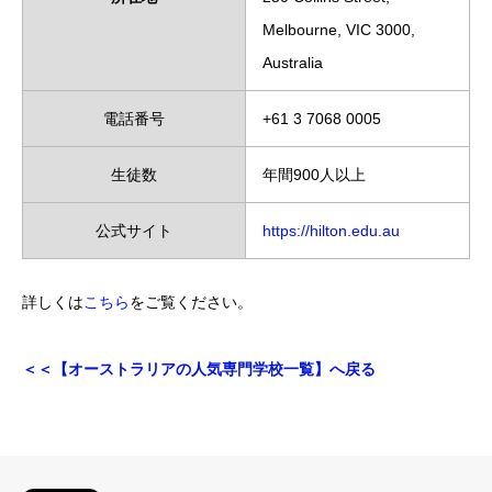
Melbourne, VIC 3000,
Australia
電話番号
+61 3 7068 0005
生徒数
年間900人以上
公式サイト
https://hilton.edu.au
詳しくは
こちら
をご覧ください。
＜＜【オーストラリアの人気専門学校一覧】へ戻る