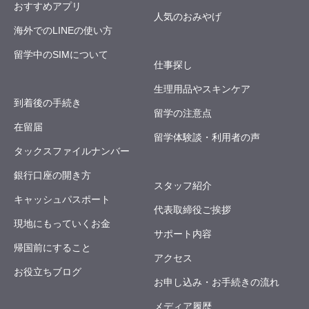
おすすめアプリ
人気のおみやげ
海外でのLINEの使い方
留学中のSIMについて
仕事探し
生理用品やスキンケア
到着後の手続き
留学の注意点
在留届
留学体験談・利用者の声
タックスファイルナンバー
銀行口座の開き方
スタッフ紹介
キャッシュパスポート
代表取締役ご挨拶
現地にもっていくお金
サポート内容
帰国前にすること
アクセス
お役立ちブログ
お申し込み・お手続きの流れ
メディア履歴