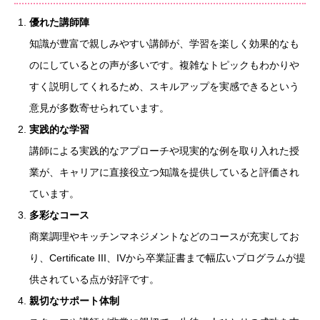
優れた講師陣
知識が豊富で親しみやすい講師が、学習を楽しく効果的なも
のにしているとの声が多いです。複雑なトピックもわかりや
すく説明してくれるため、スキルアップを実感できるという
意見が多数寄せられています。
実践的な学習
講師による実践的なアプローチや現実的な例を取り入れた授
業が、キャリアに直接役立つ知識を提供していると評価され
ています。
多彩なコース
商業調理やキッチンマネジメントなどのコースが充実してお
り、Certificate III、IVから卒業証書まで幅広いプログラムが提
供されている点が好評です。
親切なサポート体制