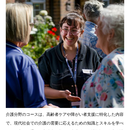
介護分野のコースは、高齢者ケアや障がい者支援に特化した内容
で、現代社会での介護の需要に応えるための知識とスキルを学べ