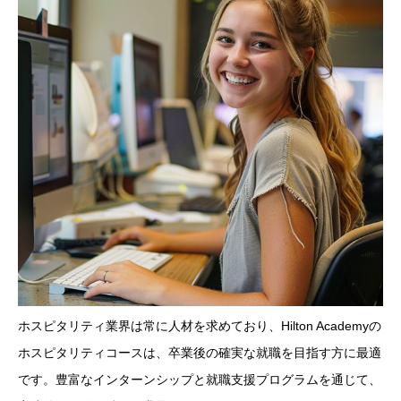
ホスピタリティ業界は常に人材を求めており、Hilton Academyの
ホスピタリティコースは、卒業後の確実な就職を目指す方に最適
です。豊富なインターンシップと就職支援プログラムを通じて、