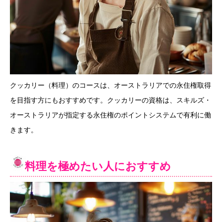
クッカリー（料理）のコースは、オーストラリアでの永住権取得
を目指す方にもおすすめです。クッカリーの資格は、スキルズ・
オーストラリアが指定する永住権のポイントシステムで有利に働
きます。
料理を極めたい人におすすめ