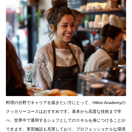
料理の分野でキャリアを築きたい方にとって、Hilton Academyの
クッカリーコースはおすすめです。基本から高度な技術まで学
べ、世界中で通用するシェフとしてのスキルを身につけることが
できます。実習施設も充実しており、プロフェッショナルな環境