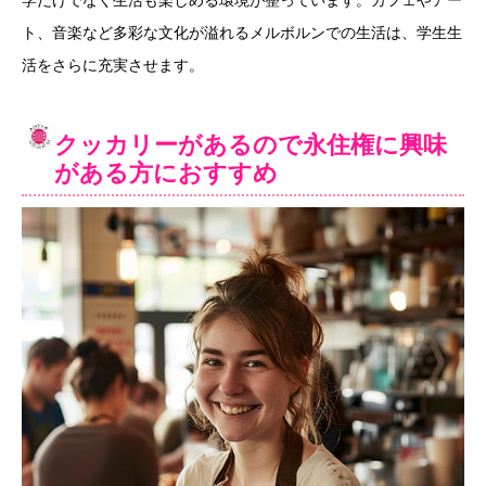
ト、音楽など多彩な文化が溢れるメルボルンでの生活は、学生生
活をさらに充実させます。
クッカリーがあるので永住権に興味
がある方におすすめ