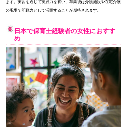
ます。実習を通じて実践力を養い、卒業後は介護施設や在宅介護
の現場で即戦力として活躍することが期待されます。
日本で保育士経験者の女性におすす
め