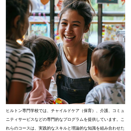
ヒルトン専門学校では、チャイルドケア（保育）、介護、コミュ
ニティサービスなどの専門的なプログラムを提供しています。こ
れらのコースは、実践的なスキルと理論的な知識を組み合わせた