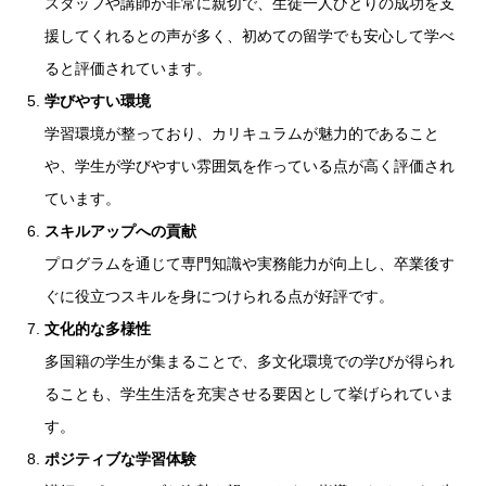
スタッフや講師が非常に親切で、生徒一人ひとりの成功を支
援してくれるとの声が多く、初めての留学でも安心して学べ
ると評価されています。
学びやすい環境
学習環境が整っており、カリキュラムが魅力的であること
や、学生が学びやすい雰囲気を作っている点が高く評価され
ています。
スキルアップへの貢献
プログラムを通じて専門知識や実務能力が向上し、卒業後す
ぐに役立つスキルを身につけられる点が好評です。
文化的な多様性
多国籍の学生が集まることで、多文化環境での学びが得られ
ることも、学生生活を充実させる要因として挙げられていま
す。
ポジティブな学習体験