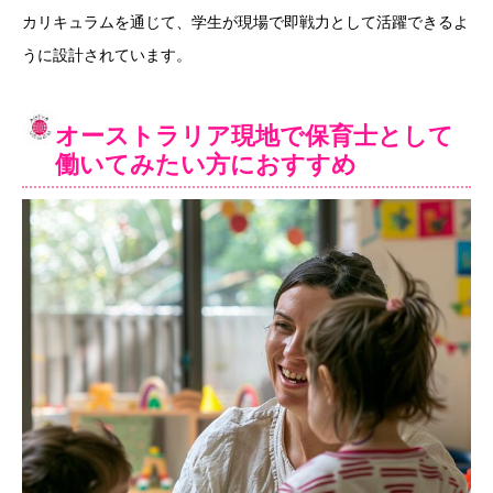
カリキュラムを通じて、学生が現場で即戦力として活躍できるよ
うに設計されています。
オーストラリア現地で保育士として
働いてみたい方におすすめ