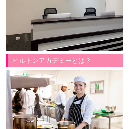
ヒルトンアカデミーとは？