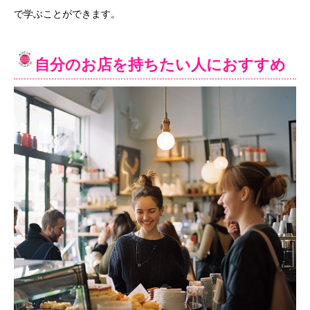
で学ぶことができます。
自分のお店を持ちたい人におすすめ