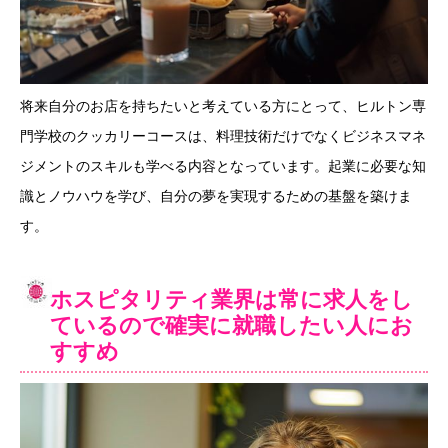
将来自分のお店を持ちたいと考えている方にとって、ヒルトン専
門学校のクッカリーコースは、料理技術だけでなくビジネスマネ
ジメントのスキルも学べる内容となっています。起業に必要な知
識とノウハウを学び、自分の夢を実現するための基盤を築けま
す。
ホスピタリティ業界は常に求人をし
ているので確実に就職したい人にお
すすめ