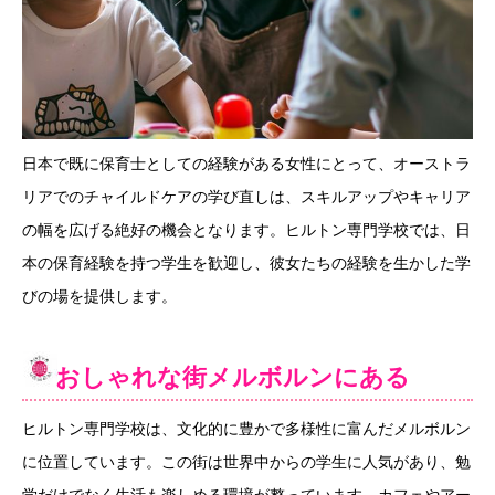
日本で既に保育士としての経験がある女性にとって、オーストラ
リアでのチャイルドケアの学び直しは、スキルアップやキャリア
の幅を広げる絶好の機会となります。ヒルトン専門学校では、日
本の保育経験を持つ学生を歓迎し、彼女たちの経験を生かした学
びの場を提供します。
おしゃれな街メルボルンにある
ヒルトン専門学校は、文化的に豊かで多様性に富んだメルボルン
に位置しています。この街は世界中からの学生に人気があり、勉
学だけでなく生活も楽しめる環境が整っています。カフェやアー