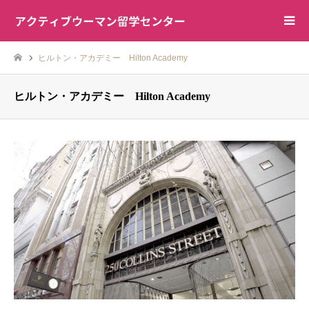
ヒルトン・アカデミー Hilton Academy
ヒルトン・アカデミー Hilton Academy