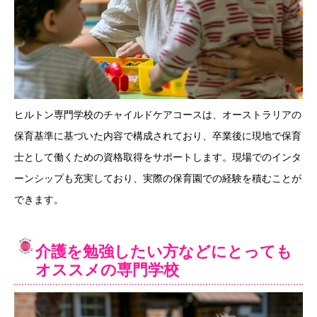
ヒルトン専門学校のチャイルドケアコースは、オーストラリアの
保育基準に基づいた内容で構成されており、卒業後に現地で保育
士として働くための資格取得をサポートします。現場でのインタ
ーンシップも充実しており、実際の保育園での経験を積むことが
できます。
介護を勉強したい方などにとっても
オススメの専門学校