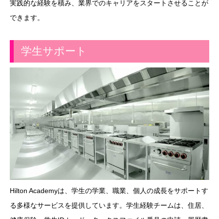
実践的な経験を積み、業界でのキャリアをスタートさせることが
できます。
学生サポート
Hilton Academyは、学生の学業、職業、個人の成長をサポートす
る多様なサービスを提供しています。学生経験チームは、住居、