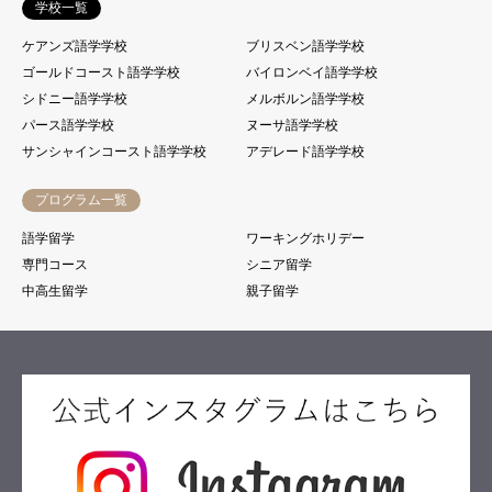
学校一覧
ケアンズ語学学校
ブリスベン語学学校
ゴールドコースト語学学校
バイロンベイ語学学校
シドニー語学学校
メルボルン語学学校
パース語学学校
ヌーサ語学学校
サンシャインコースト語学学校
アデレード語学学校
プログラム一覧
語学留学
ワーキングホリデー
専門コース
シニア留学
中高生留学
親子留学