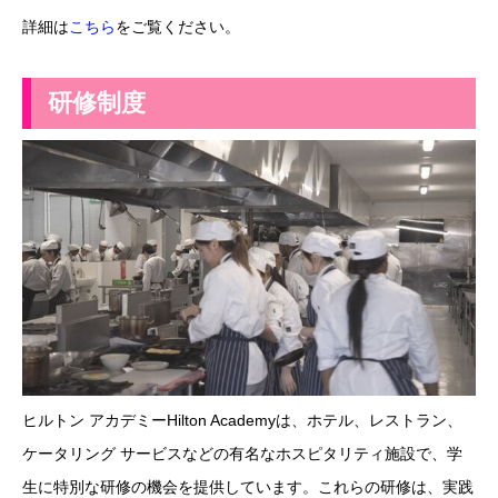
詳細は
こちら
をご覧ください。
研修制度
ヒルトン アカデミーHilton Academyは、ホテル、レストラン、
ケータリング サービスなどの有名なホスピタリティ施設で、学
生に特別な研修の機会を提供しています。これらの研修は、実践