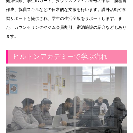
健康保険、学生IDカード、タックスファイル番号の申請、履歴書
作成、就職スキルなどの日常的な支援を行います。課外活動や学
習サポートも提供され、学生の生活全般をサポートします。ま
た、カウンセリングやジム会員割引、宿泊施設の紹介などもあり
ます。
ヒルトンアカデミーで学ぶ流れ