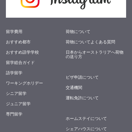
留学費用
荷物について
おすすめ都市
荷物についてよくある質問
おすすめ語学学校
日本からオーストラリアへ荷物
の送り方
留学総合ガイド
語学留学
ビザ申請について
ワーキングホリデー
交通機関
シニア留学
運転免許について
ジュニア留学
専門留学
ホームステイについて
シェアハウスについて