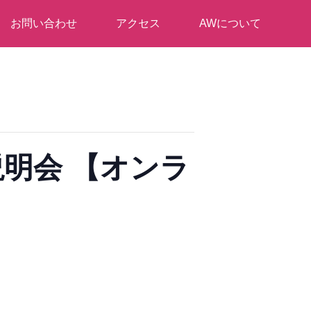
お問い合わせ
アクセス
AWについて
説明会 【オンラ