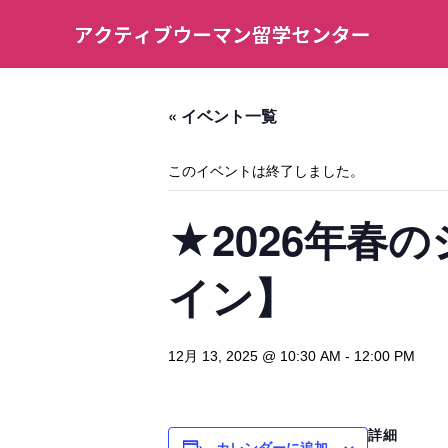
« イベント一覧
このイベントは終了しました。
★2026年春
イン】
12月 13, 2025 @ 10:30 AM
-
12:00 PM
詳細
カレンダーに追加